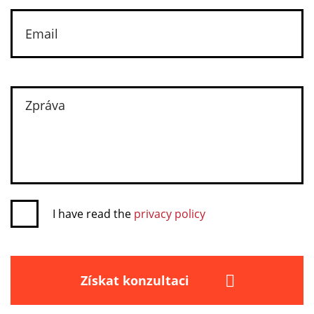
I have read the
privacy policy
Získat konzultaci