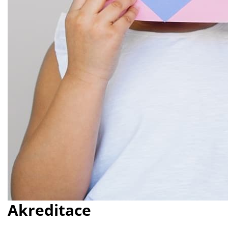
Akreditace