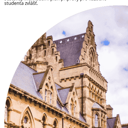
studenta zvlášť.