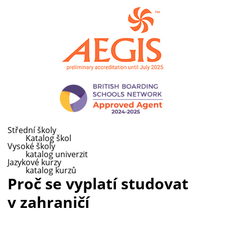
Střední školy
Katalog škol
Vysoké školy
katalog univerzit
Jazykové kurzy
katalog kurzů
Proč se vyplatí studovat
v zahraničí