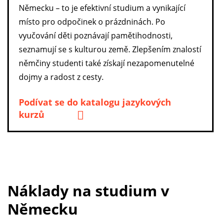
Německu – to je efektivní studium a vynikající
místo pro odpočinek o prázdninách. Po
vyučování děti poznávají pamětihodnosti,
seznamují se s kulturou země. Zlepšením znalostí
němčiny studenti také získají nezapomenutelné
dojmy a radost z cesty.
Podívat se do katalogu jazykových
kurzů
Náklady na studium v
Německu