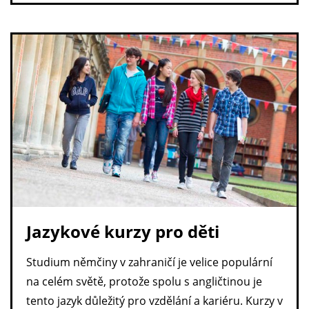
Jazykové kurzy pro děti
Studium němčiny v zahraničí je velice populární
na celém světě, protože spolu s angličtinou je
tento jazyk důležitý pro vzdělání a kariéru. Kurzy v