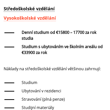
Středoškolské vzdělání
Vysokoškolské vzdělání
Denní studium od €15800 – 17700 za rok
studia
Studium s ubytováním ve školním areálu od
€33900 za rok
Náklady na středoškolské vzdělání většinou zahrnují:
Studium
Ubytování v rezidenci
Stravování (plná penze)
Studijní materiály