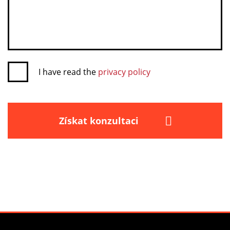
I have read the
privacy policy
Získat konzultaci