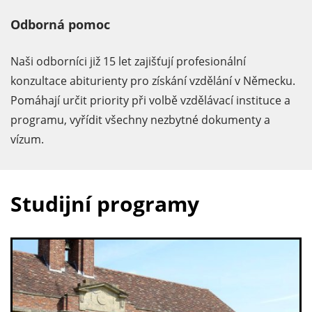
Odborná pomoc
Naši odborníci již 15 let zajišťují profesionální
konzultace abiturienty pro získání vzdělání v Německu.
Pomáhají určit priority při volbě vzdělávací instituce a
programu, vyřídit všechny nezbytné dokumenty a
vízum.
Studijní programy