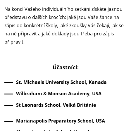
Na konci Vašeho individuálního setkání získáte jasnou
představu o dalších krocích: jaké jsou Vaše šance na
zápis do konkrétní školy, jaké zkoušky Vás čekají, jak se
na ně připravit a jaké doklady jsou třeba pro zápis
připravit.
Účastníci:
St. Michaels University School, Kanada
Wilbraham & Monson Academy, USA
St Leonards School, Velká Británie
Marianapolis Preparatory School, USA