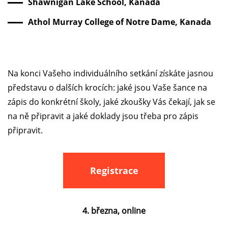
Shawnigan Lake School, Kanada
Athol Murray College of Notre Dame, Kanada
Na konci Vašeho individuálního setkání získáte jasnou
představu o dalších krocích: jaké jsou Vaše šance na
zápis do konkrétní školy, jaké zkoušky Vás čekají, jak se
na ně připravit a jaké doklady jsou třeba pro zápis
připravit.
Registrace
4. března, online