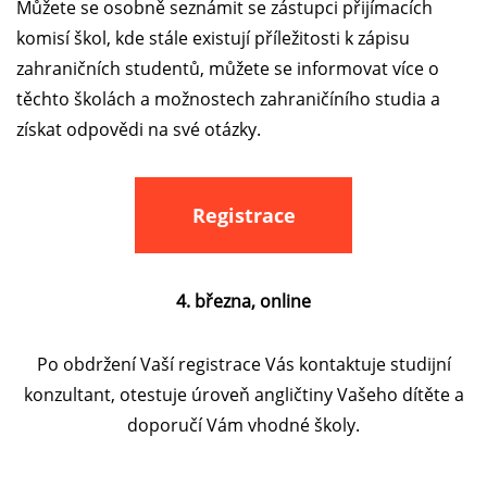
Můžete se osobně seznámit se zástupci přijímacích
komisí škol, kde stále existují příležitosti k zápisu
zahraničních studentů, můžete se informovat více o
těchto školách a možnostech zahraničíního studia a
získat odpovědi na své otázky.
Registrace
4. března, online
Po obdržení Vaší registrace Vás kontaktuje studijní
konzultant, otestuje úroveň angličtiny Vašeho dítěte a
doporučí Vám vhodné školy.