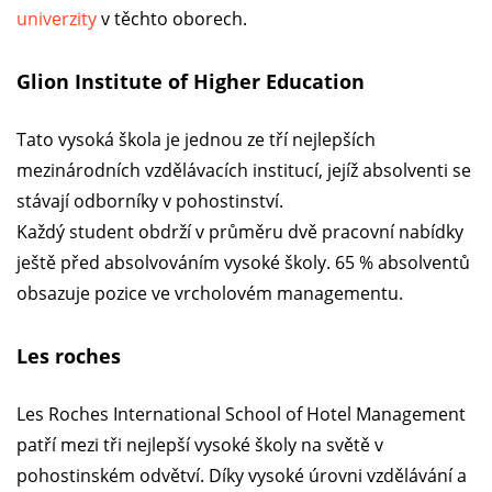
univerzity
v těchto oborech.
Glion Institute of Higher Education
Tato vysoká škola je jednou ze tří nejlepších
mezinárodních vzdělávacích institucí, jejíž absolventi se
stávají odborníky v pohostinství.
Každý student obdrží v průměru dvě pracovní nabídky
ještě před absolvováním vysoké školy. 65 % absolventů
obsazuje pozice ve vrcholovém managementu.
Les roches
Les Roches International School of Hotel Management
patří mezi tři nejlepší vysoké školy na světě v
pohostinském odvětví. Díky vysoké úrovni vzdělávání a