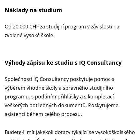
Náklady na studium
Od 20 000 CHF za studijní program v závislosti na
zvolené vysoké škole.
Výhody zápisu ke studiu s IQ Consultancy
Společnosti IQ Consultancy poskytuje pomoc s
výběrem vhodné školy a správného studijního
programu, s podáním přihlášky a s kompletací
veškerých potřebných dokumentů. Poskytujeme
asistenci během celého procesu.
Budete-li mít jakékoli dotazy týkající se vysokoškolského