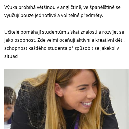
Výuka probíhá většinou v angličtině, ve španělštině se
vyučují pouze jednotlivé a volitelné předměty.
Učitelé pomáhají studentům získat znalosti a rozvíjet se
jako osobnost. Zde velmi oceňují aktivní a kreativní děti,
schopnost každého studenta přizpůsobit se jakékoliv
situaci.