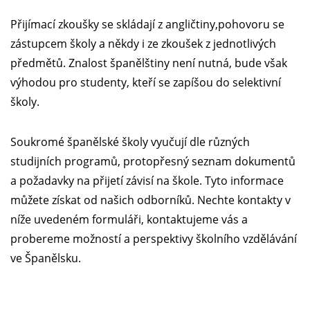
Přijímací zkoušky se skládají z angličtiny,pohovoru se
zástupcem školy a někdy i ze zkoušek z jednotlivých
předmětů. Znalost španělštiny není nutná, bude však
výhodou pro studenty, kteří se zapíšou do selektivní
školy.
Soukromé španělské školy vyučují dle různých
studijních programů, protopřesný seznam dokumentů
a požadavky na přijetí závisí na škole. Tyto informace
můžete získat od našich odborníků. Nechte kontakty v
níže uvedeném formuláři, kontaktujeme vás a
probereme možností a perspektivy školního vzdělávání
ve Španělsku.