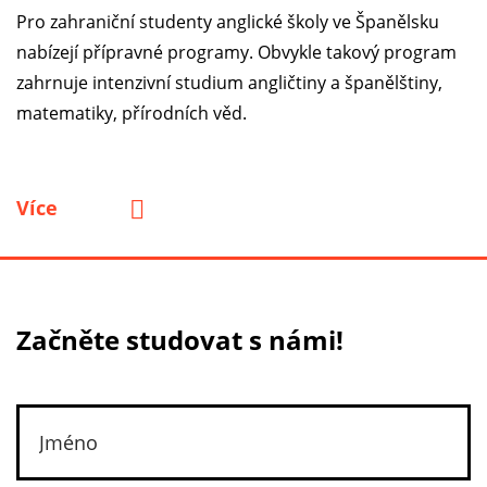
Pro zahraniční studenty anglické školy ve Španělsku
nabízejí přípravné programy. Obvykle takový program
zahrnuje intenzivní studium angličtiny a španělštiny,
matematiky, přírodních věd.
Více
Začněte studovat s námi!