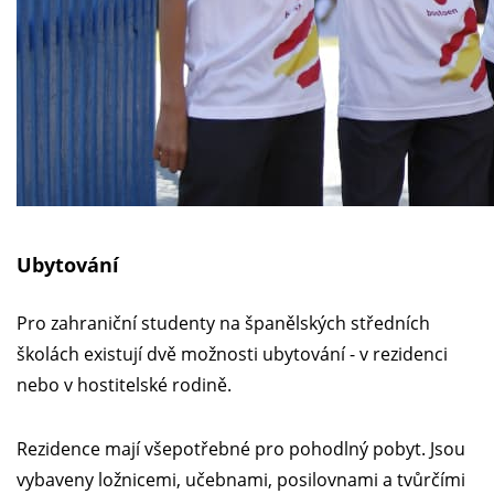
Ubytování
Pro zahraniční studenty na španělských středních
školách existují dvě možnosti ubytování - v rezidenci
nebo v hostitelské rodině.
Rezidence mají všepotřebné pro pohodlný pobyt. Jsou
vybaveny ložnicemi, učebnami, posilovnami a tvůrčími