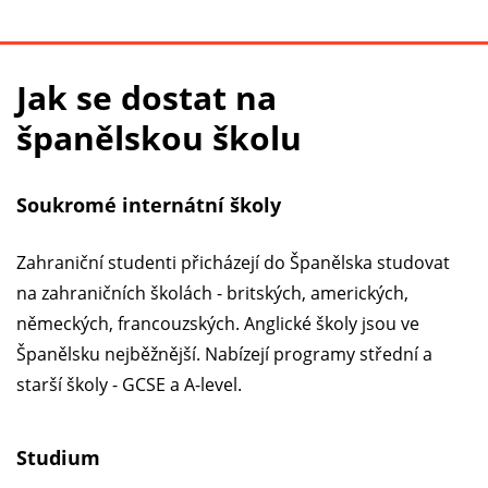
Jak se dostat na
španělskou školu
Soukromé internátní školy
Zahraniční studenti přicházejí do Španělska studovat
na zahraničních školách - britských, amerických,
německých, francouzských. Anglické školy jsou ve
Španělsku nejběžnější. Nabízejí programy střední a
starší školy - GCSE a A-level.
Studium