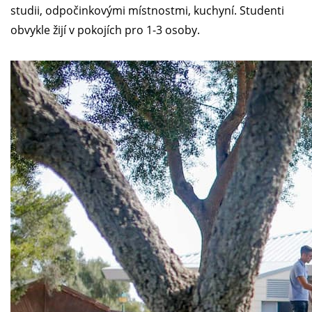
studii, odpočinkovými místnostmi, kuchyní. Studenti
obvykle žijí v pokojích pro 1-3 osoby.