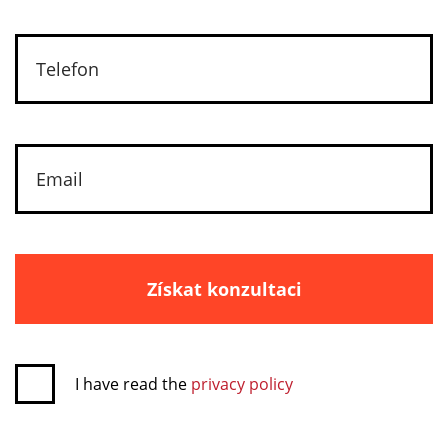
Získat konzultaci
I have read the
privacy policy