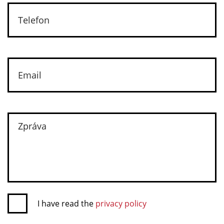
I have read the
privacy policy