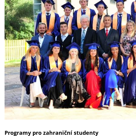
Programy pro zahraniční studenty