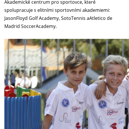
Akademické centrum pro sportovce, které
spolupracuje s elitními sportovními akademiemi:
JasonFloyd Golf Academy, SotoTennis aAtletico de
Madrid SoccerAcademy.