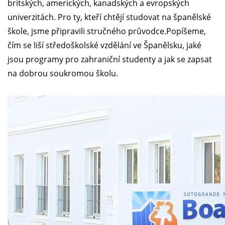
britských, amerických, kanadských a evropských
univerzitách. Pro ty, kteří chtějí studovat na španělské
škole, jsme připravili stručného průvodce.Popíšeme,
čím se liší středoškolské vzdělání ve Španělsku, jaké
jsou programy pro zahraniční studenty a jak se zapsat
na dobrou soukromou školu.