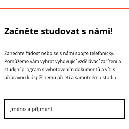
Začněte studovat s námi!
Zanechte žádost nebo se s námi spojte telefonicky.
Pomůžeme vám vybrat vyhovující vzdělávací zařízení a
studijní program s vyhotovením dokumentů a víz, s
přípravou k úspěšnému přijetí a samotnému studiu.