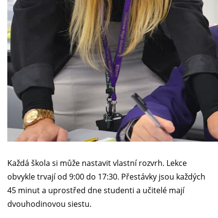
Každá škola si může nastavit vlastní rozvrh. Lekce
obvykle trvají od 9:00 do 17:30. Přestávky jsou každých
45 minut a uprostřed dne studenti a učitelé mají
dvouhodinovou siestu.