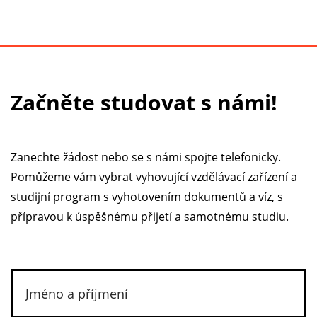
Začněte studovat s námi!
Zanechte žádost nebo se s námi spojte telefonicky.
Pomůžeme vám vybrat vyhovující vzdělávací zařízení a
studijní program s vyhotovením dokumentů a víz, s
přípravou k úspěšnému přijetí a samotnému studiu.