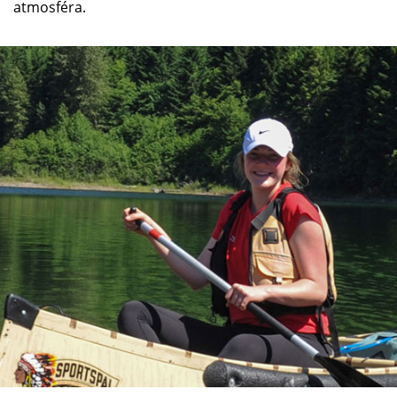
atmosféra.