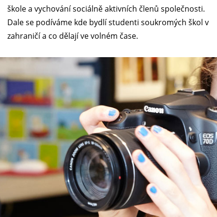
škole a vychování sociálně aktivních členů společnosti.
Dale se podíváme kde bydlí studenti soukromých škol v
zahraničí a co dělají ve volném čase.